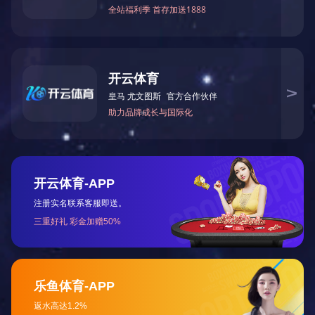
计时器
计时器
查看更多
查看更多
显示模块
显示模块